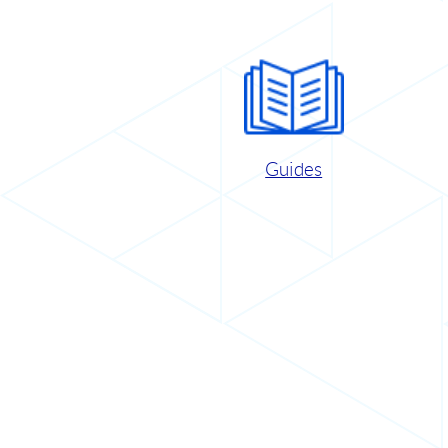
Guides