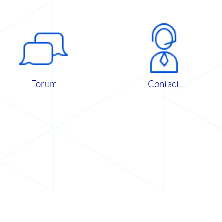
Forum
Contact