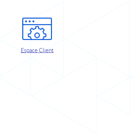
Espace Client