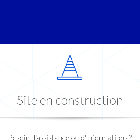
Site en construction
Besoin d'assistance ou d'informations ?